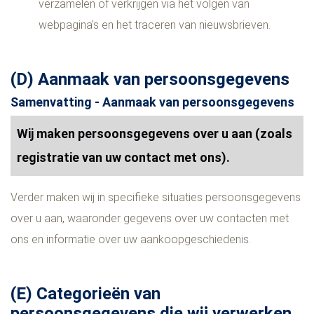
verzamelen of verkrijgen via het volgen van
webpagina's en het traceren van nieuwsbrieven.
(D) Aanmaak van persoonsgegevens
Samenvatting - Aanmaak van persoonsgegevens
Wij maken persoonsgegevens over u aan (zoals
registratie van uw contact met ons).
Verder maken wij in specifieke situaties persoonsgegevens
over u aan, waaronder gegevens over uw contacten met
ons en informatie over uw aankoopgeschiedenis.
(E) Categorieën van
persoonsgegevens die wij verwerken