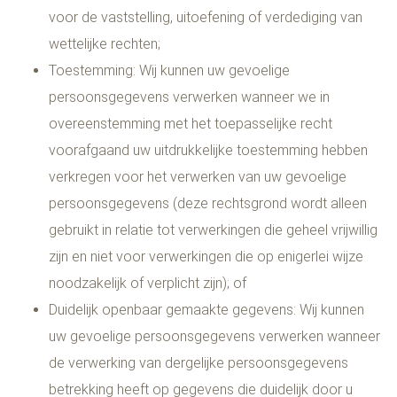
voor de vaststelling, uitoefening of verdediging van
wettelijke rechten;
Toestemming: Wij kunnen uw gevoelige
persoonsgegevens verwerken wanneer we in
overeenstemming met het toepasselijke recht
voorafgaand uw uitdrukkelijke toestemming hebben
verkregen voor het verwerken van uw gevoelige
persoonsgegevens (deze rechtsgrond wordt alleen
gebruikt in relatie tot verwerkingen die geheel vrijwillig
zijn en niet voor verwerkingen die op enigerlei wijze
noodzakelijk of verplicht zijn); of
Duidelijk openbaar gemaakte gegevens: Wij kunnen
uw gevoelige persoonsgegevens verwerken wanneer
de verwerking van dergelijke persoonsgegevens
betrekking heeft op gegevens die duidelijk door u