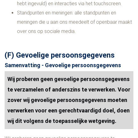
hebt ingevuld) en interacties via het touchscreen.
Standpunten en meningen: alle standpunten en
meningen die u aan ons meedeelt of openbaar maakt
over ons op sociale media.
(F) Gevoelige persoonsgegevens
Samenvatting - Gevoelige persoonsgegevens
Wij proberen geen gevoelige persoonsgegevens
te verzamelen of anderszins te verwerken. Voor
zover wij gevoelige persoonsgegevens moeten
verwerken voor een gerechtvaardigd doel, doen
wij dit volgens de toepasselijke wetgeving.