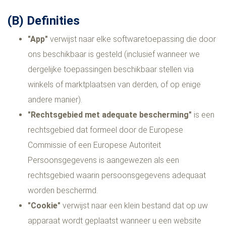
(B) Definities
"App"
verwijst naar elke softwaretoepassing die door
ons beschikbaar is gesteld (inclusief wanneer we
dergelijke toepassingen beschikbaar stellen via
winkels of marktplaatsen van derden, of op enige
andere manier).
"Rechtsgebied met adequate bescherming"
is een
rechtsgebied dat formeel door de Europese
Commissie of een Europese Autoriteit
Persoonsgegevens is aangewezen als een
rechtsgebied waarin persoonsgegevens adequaat
worden beschermd.
"Cookie"
verwijst naar een klein bestand dat op uw
apparaat wordt geplaatst wanneer u een website