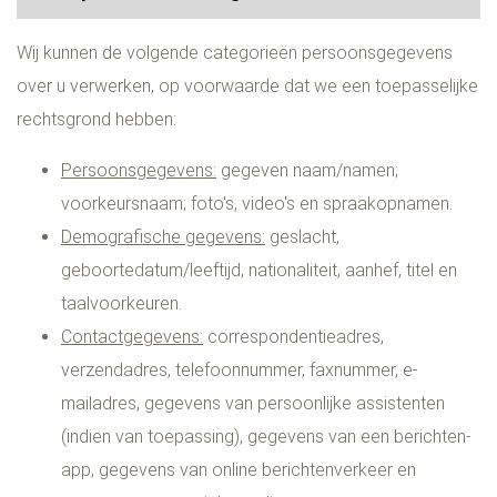
Wij kunnen de volgende categorieën persoonsgegevens
over u verwerken, op voorwaarde dat we een toepasselijke
rechtsgrond hebben:
Persoonsgegevens:
gegeven naam/namen;
voorkeursnaam; foto's, video's en spraakopnamen.
Demografische gegevens:
geslacht,
geboortedatum/leeftijd, nationaliteit, aanhef, titel en
taalvoorkeuren.
Contactgegevens:
correspondentieadres,
verzendadres, telefoonnummer, faxnummer, e-
mailadres, gegevens van persoonlijke assistenten
(indien van toepassing), gegevens van een berichten-
app, gegevens van online berichtenverkeer en