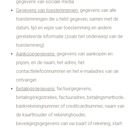
gegevens van sociale media.
Gegevens van toestemmingen:
gegevens van alle
toestemmingen die u hebt gegeven, samen met de
datum, tijd en wijze van toestemming en andere
gerelateerde informatie (zoals het onderwerp van de
toestemming).
Aankoopgegevens:
gegevens van aankopen en
prijzen, en de naam, het adres, het
contacttelefoonnummer en het e-mailadres van de
ontvanger.
Betalingsgegevens:
factuurgegevens,
betalingsregistraties, factuuradres, betalingsmethode,
bankrekeningnummer of creditcardnummer, naam van
de kaarthouder of rekeninghouder,
beveiligingsgegevens van uw kaart of rekening, start-