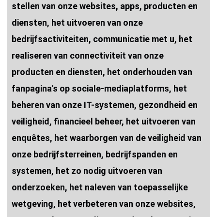
stellen van onze websites, apps, producten en
diensten, het uitvoeren van onze
bedrijfsactiviteiten, communicatie met u, het
realiseren van connectiviteit van onze
producten en diensten, het onderhouden van
fanpagina's op sociale-mediaplatforms, het
beheren van onze IT-systemen, gezondheid en
veiligheid, financieel beheer, het uitvoeren van
enquêtes, het waarborgen van de veiligheid van
onze bedrijfsterreinen, bedrijfspanden en
systemen, het zo nodig uitvoeren van
onderzoeken, het naleven van toepasselijke
wetgeving, het verbeteren van onze websites,