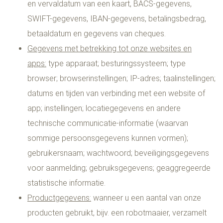
en vervaldatum van een kaart, BACS-gegevens,
SWIFT-gegevens, IBAN-gegevens, betalingsbedrag,
betaaldatum en gegevens van cheques.
Gegevens met betrekking tot onze websites en
apps:
type apparaat; besturingssysteem; type
browser; browserinstellingen; IP-adres; taalinstellingen;
datums en tijden van verbinding met een website of
app; instellingen; locatiegegevens en andere
technische communicatie-informatie (waarvan
sommige persoonsgegevens kunnen vormen);
gebruikersnaam; wachtwoord; beveiligingsgegevens
voor aanmelding; gebruiksgegevens; geaggregeerde
statistische informatie.
Productgegevens:
wanneer u een aantal van onze
producten gebruikt, bijv. een robotmaaier, verzamelt