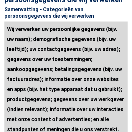
Samenvatting - Categorieën van
persoonsgegevens die wij verwerken
Wij verwerken uw persoonlijke gegevens (bijv.
uw naam); demografische gegevens (bijv. uw
leeftijd); uw contactgegevens (bijv. uw adres);
gegevens over uw toestemmingen;
aankoopgegevens; betalingsgegevens (bijv. uw
factuuradres); informatie over onze websites
en apps (bijv. het type apparaat dat u gebruikt);
productgegevens; gegevens over uw werkgever
(indien relevant); informatie over uw interacties
met onze content of advertenties; en alle
standpunten of meningen die u ons verstrekt.