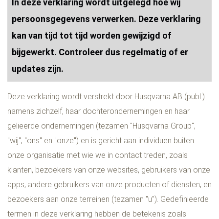
In deze verklaring wordt uitgelegd hoe wij
persoonsgegevens verwerken. Deze verklaring
kan van tijd tot tijd worden gewijzigd of
bijgewerkt. Controleer dus regelmatig of er
updates zijn.
Deze verklaring wordt verstrekt door Husqvarna AB (publ.)
namens zichzelf, haar dochterondernemingen en haar
gelieerde ondernemingen (tezamen "Husqvarna Group",
"wij", "ons" en "onze") en is gericht aan individuen buiten
onze organisatie met wie we in contact treden, zoals
klanten, bezoekers van onze websites, gebruikers van onze
apps, andere gebruikers van onze producten of diensten, en
bezoekers aan onze terreinen (tezamen "u"). Gedefinieerde
termen in deze verklaring hebben de betekenis zoals