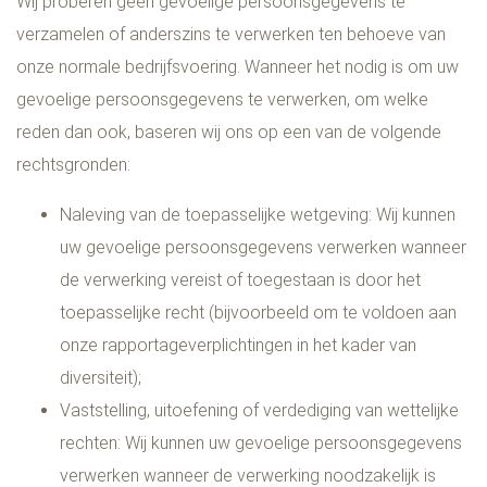
Wij proberen geen gevoelige persoonsgegevens te
verzamelen of anderszins te verwerken ten behoeve van
onze normale bedrijfsvoering. Wanneer het nodig is om uw
gevoelige persoonsgegevens te verwerken, om welke
reden dan ook, baseren wij ons op een van de volgende
rechtsgronden:
Naleving van de toepasselijke wetgeving: Wij kunnen
uw gevoelige persoonsgegevens verwerken wanneer
de verwerking vereist of toegestaan is door het
toepasselijke recht (bijvoorbeeld om te voldoen aan
onze rapportageverplichtingen in het kader van
diversiteit);
Vaststelling, uitoefening of verdediging van wettelijke
rechten: Wij kunnen uw gevoelige persoonsgegevens
verwerken wanneer de verwerking noodzakelijk is