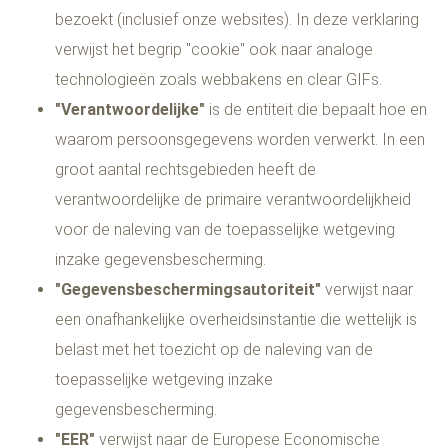
bezoekt (inclusief onze websites). In deze verklaring
verwijst het begrip "cookie" ook naar analoge
technologieën zoals webbakens en clear GIFs.
"Verantwoordelijke"
is de entiteit die bepaalt hoe en
waarom persoonsgegevens worden verwerkt. In een
groot aantal rechtsgebieden heeft de
verantwoordelijke de primaire verantwoordelijkheid
voor de naleving van de toepasselijke wetgeving
inzake gegevensbescherming.
"Gegevensbeschermingsautoriteit"
verwijst naar
een onafhankelijke overheidsinstantie die wettelijk is
belast met het toezicht op de naleving van de
toepasselijke wetgeving inzake
gegevensbescherming.
"EER"
verwijst naar de Europese Economische