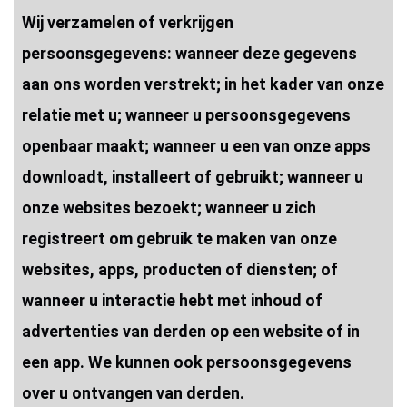
Wij verzamelen of verkrijgen
persoonsgegevens: wanneer deze gegevens
aan ons worden verstrekt; in het kader van onze
relatie met u; wanneer u persoonsgegevens
openbaar maakt; wanneer u een van onze apps
downloadt, installeert of gebruikt; wanneer u
onze websites bezoekt; wanneer u zich
registreert om gebruik te maken van onze
websites, apps, producten of diensten; of
wanneer u interactie hebt met inhoud of
advertenties van derden op een website of in
een app. We kunnen ook persoonsgegevens
over u ontvangen van derden.