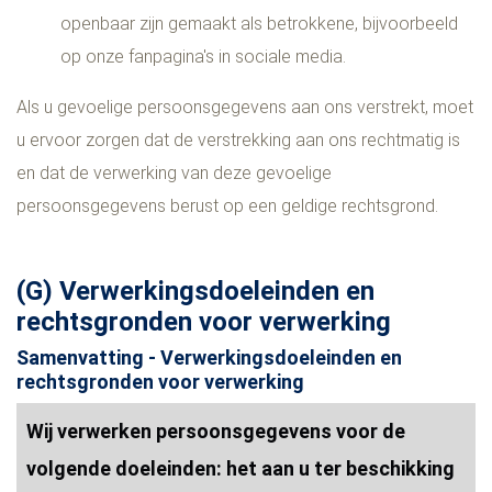
openbaar zijn gemaakt als betrokkene, bijvoorbeeld
op onze fanpagina's in sociale media.
Als u gevoelige persoonsgegevens aan ons verstrekt, moet
u ervoor zorgen dat de verstrekking aan ons rechtmatig is
en dat de verwerking van deze gevoelige
persoonsgegevens berust op een geldige rechtsgrond.
(G) Verwerkingsdoeleinden en
rechtsgronden voor verwerking
Samenvatting - Verwerkingsdoeleinden en
rechtsgronden voor verwerking
Wij verwerken persoonsgegevens voor de
volgende doeleinden: het aan u ter beschikking