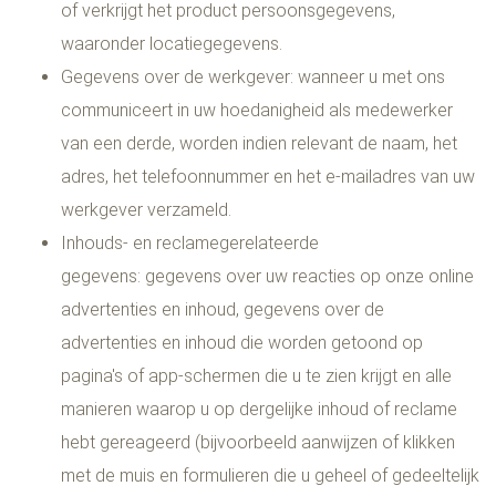
of verkrijgt het product persoonsgegevens,
waaronder locatiegegevens.
Gegevens over de werkgever: wanneer u met ons
communiceert in uw hoedanigheid als medewerker
van een derde, worden indien relevant de naam, het
adres, het telefoonnummer en het e-mailadres van uw
werkgever verzameld.
Inhouds- en reclamegerelateerde
gegevens: gegevens over uw reacties op onze online
advertenties en inhoud, gegevens over de
advertenties en inhoud die worden getoond op
pagina's of app-schermen die u te zien krijgt en alle
manieren waarop u op dergelijke inhoud of reclame
hebt gereageerd (bijvoorbeeld aanwijzen of klikken
met de muis en formulieren die u geheel of gedeeltelijk