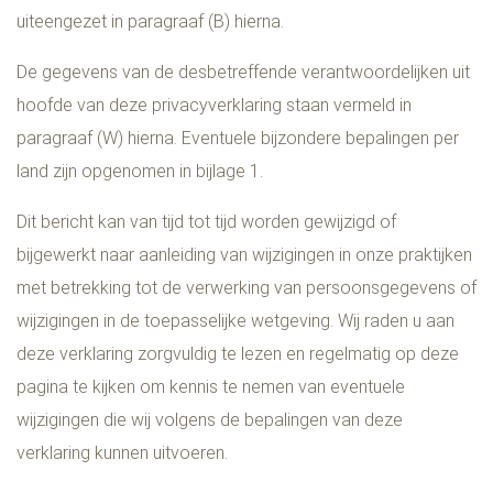
uiteengezet in paragraaf (B) hierna.
De gegevens van de desbetreffende verantwoordelijken uit
hoofde van deze privacyverklaring staan vermeld in
paragraaf (W) hierna. Eventuele bijzondere bepalingen per
land zijn opgenomen in bijlage 1.
Dit bericht kan van tijd tot tijd worden gewijzigd of
bijgewerkt naar aanleiding van wijzigingen in onze praktijken
met betrekking tot de verwerking van persoonsgegevens of
wijzigingen in de toepasselijke wetgeving. Wij raden u aan
deze verklaring zorgvuldig te lezen en regelmatig op deze
pagina te kijken om kennis te nemen van eventuele
wijzigingen die wij volgens de bepalingen van deze
verklaring kunnen uitvoeren.