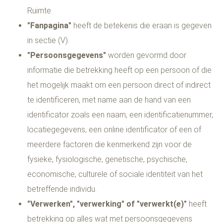
Ruimte.
"Fanpagina"
heeft de betekenis die eraan is gegeven
in sectie (V).
"Persoonsgegevens"
worden gevormd door
informatie die betrekking heeft op een persoon of die
het mogelijk maakt om een persoon direct of indirect
te identificeren, met name aan de hand van een
identificator zoals een naam, een identificatienummer,
locatiegegevens, een online identificator of een of
meerdere factoren die kenmerkend zijn voor de
fysieke, fysiologische, genetische, psychische,
economische, culturele of sociale identiteit van het
betreffende individu.
"Verwerken", "verwerking" of "verwerkt(e)"
heeft
betrekking op alles wat met persoonsgegevens