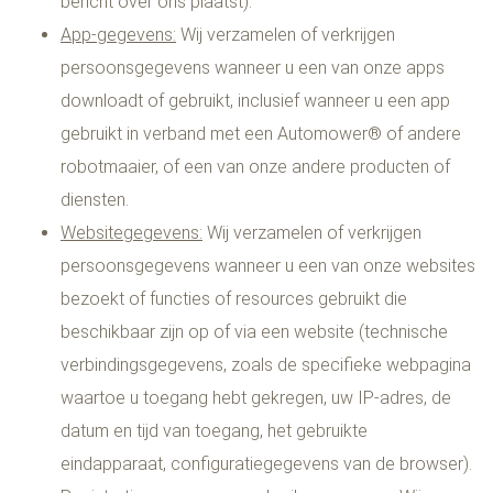
bericht over ons plaatst).
App-gegevens:
Wij verzamelen of verkrijgen
persoonsgegevens wanneer u een van onze apps
downloadt of gebruikt, inclusief wanneer u een app
gebruikt in verband met een Automower® of andere
robotmaaier, of een van onze andere producten of
diensten.
Websitegegevens:
Wij verzamelen of verkrijgen
persoonsgegevens wanneer u een van onze websites
bezoekt of functies of resources gebruikt die
beschikbaar zijn op of via een website (technische
verbindingsgegevens, zoals de specifieke webpagina
waartoe u toegang hebt gekregen, uw IP-adres, de
datum en tijd van toegang, het gebruikte
eindapparaat, configuratiegegevens van de browser).