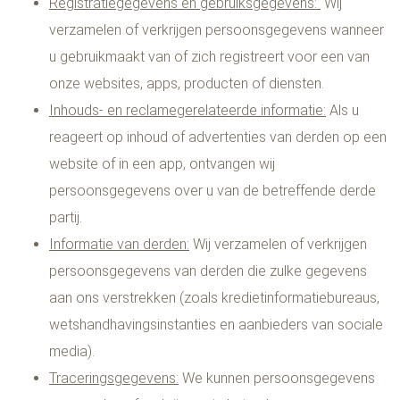
Registratiegegevens en gebruiksgegevens:
Wij
verzamelen of verkrijgen persoonsgegevens wanneer
u gebruikmaakt van of zich registreert voor een van
onze websites, apps, producten of diensten.
Inhouds- en reclamegerelateerde informatie:
Als u
reageert op inhoud of advertenties van derden op een
website of in een app, ontvangen wij
persoonsgegevens over u van de betreffende derde
partij.
Informatie van derden:
Wij verzamelen of verkrijgen
persoonsgegevens van derden die zulke gegevens
aan ons verstrekken (zoals kredietinformatiebureaus,
wetshandhavingsinstanties en aanbieders van sociale
media).
Traceringsgegevens:
We kunnen persoonsgegevens