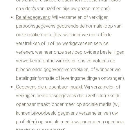
en video's van uzelf en bijv. uw gazon met ons).
Relatiegegevens
: Wij verzamelen of verkrijgen
persoonsgegevens gedurende de normale loop van
onze relatie met u (bijv. wanneer we een offerte
verstrekken of u of uw werkgever een service
verlenen, wanneer onze serviceproviders bestellingen
verwerken in online winkels en ons vervolgens de
bijbehorende gegevens verstrekken, of wanneer we
betalingsinformatie of leveringsmeldingen ontvangen).
Gegevens die u openbaar maakt:
Wij verzamelen of
verkrijgen persoonsgegevens die u zelf uitdrukkelijk
openbaar maakt, onder meer op sociale media (wij
kunnen bijvoorbeeld gegevens verzamelen van uw
profiel(en) op sociale media wanneer u een openbaar