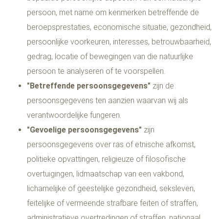
persoon, met name om kenmerken betreffende de
beroepsprestaties, economische situatie, gezondheid,
persoonlijke voorkeuren, interesses, betrouwbaarheid,
gedrag, locatie of bewegingen van die natuurlijke
persoon te analyseren of te voorspellen.
"Betreffende persoonsgegevens"
zijn de
persoonsgegevens ten aanzien waarvan wij als
verantwoordelijke fungeren.
"Gevoelige persoonsgegevens"
zijn
persoonsgegevens over ras of etnische afkomst,
politieke opvattingen, religieuze of filosofische
overtuigingen, lidmaatschap van een vakbond,
lichamelijke of geestelijke gezondheid, seksleven,
feitelijke of vermeende strafbare feiten of straffen,
administratieve overtredingen of straffen, nationaal