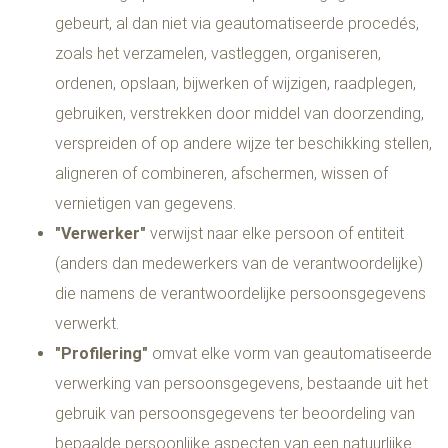
gebeurt, al dan niet via geautomatiseerde procedés,
zoals het verzamelen, vastleggen, organiseren,
ordenen, opslaan, bijwerken of wijzigen, raadplegen,
gebruiken, verstrekken door middel van doorzending,
verspreiden of op andere wijze ter beschikking stellen,
aligneren of combineren, afschermen, wissen of
vernietigen van gegevens.
"Verwerker"
verwijst naar elke persoon of entiteit
(anders dan medewerkers van de verantwoordelijke)
die namens de verantwoordelijke persoonsgegevens
verwerkt.
"Profilering"
omvat elke vorm van geautomatiseerde
verwerking van persoonsgegevens, bestaande uit het
gebruik van persoonsgegevens ter beoordeling van
bepaalde persoonlijke aspecten van een natuurlijke