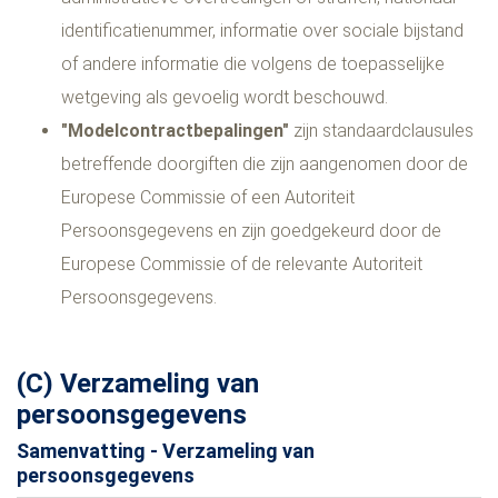
identificatienummer, informatie over sociale bijstand
of andere informatie die volgens de toepasselijke
wetgeving als gevoelig wordt beschouwd.
"Modelcontractbepalingen"
zijn standaardclausules
betreffende doorgiften die zijn aangenomen door de
Europese Commissie of een Autoriteit
Persoonsgegevens en zijn goedgekeurd door de
Europese Commissie of de relevante Autoriteit
Persoonsgegevens.
(C) Verzameling van
persoonsgegevens
Samenvatting - Verzameling van
persoonsgegevens