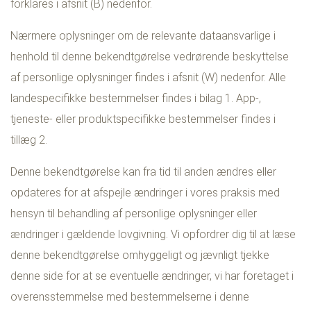
forklares i afsnit (B) nedenfor.
Nærmere oplysninger om de relevante dataansvarlige i
henhold til denne bekendtgørelse vedrørende beskyttelse
af personlige oplysninger findes i afsnit (W) nedenfor. Alle
landespecifikke bestemmelser findes i bilag 1. App-,
tjeneste- eller produktspecifikke bestemmelser findes i
tillæg 2.
Denne bekendtgørelse kan fra tid til anden ændres eller
opdateres for at afspejle ændringer i vores praksis med
hensyn til behandling af personlige oplysninger eller
ændringer i gældende lovgivning. Vi opfordrer dig til at læse
denne bekendtgørelse omhyggeligt og jævnligt tjekke
denne side for at se eventuelle ændringer, vi har foretaget i
overensstemmelse med bestemmelserne i denne