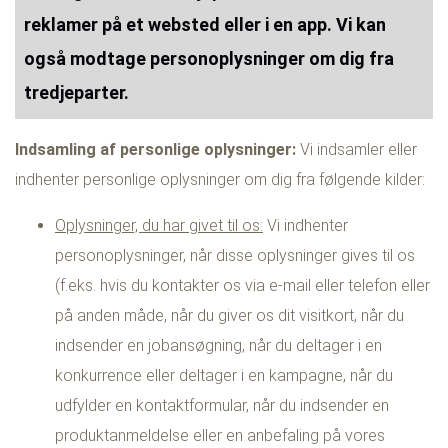
reklamer på et websted eller i en app. Vi kan
også modtage personoplysninger om dig fra
tredjeparter.
Indsamling af personlige oplysninger:
Vi indsamler eller
indhenter personlige oplysninger om dig fra følgende kilder:
Oplysninger, du har givet til os:
Vi indhenter
personoplysninger, når disse oplysninger gives til os
(f.eks. hvis du kontakter os via e-mail eller telefon eller
på anden måde, når du giver os dit visitkort, når du
indsender en jobansøgning, når du deltager i en
konkurrence eller deltager i en kampagne, når du
udfylder en kontaktformular, når du indsender en
produktanmeldelse eller en anbefaling på vores