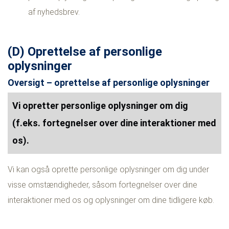
af nyhedsbrev.
(D) Oprettelse af personlige
oplysninger
Oversigt – oprettelse af personlige oplysninger
Vi opretter personlige oplysninger om dig
(f.eks. fortegnelser over dine interaktioner med
os).
Vi kan også oprette personlige oplysninger om dig under
visse omstændigheder, såsom fortegnelser over dine
interaktioner med os og oplysninger om dine tidligere køb.