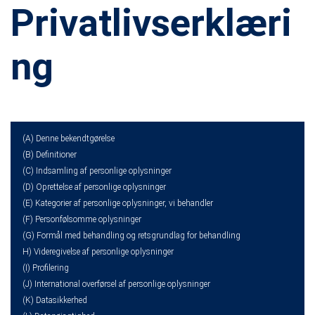
Privatlivserklæri
ng
(A) Denne bekendtgørelse
(B) Definitioner
(C) Indsamling af personlige oplysninger
(D) Oprettelse af personlige oplysninger
(E) Kategorier af personlige oplysninger, vi behandler
(F) Personfølsomme oplysninger
(G) Formål med behandling og retsgrundlag for behandling
H) Videregivelse af personlige oplysninger
(I) Profilering
(J) International overførsel af personlige oplysninger
(K) Datasikkerhed