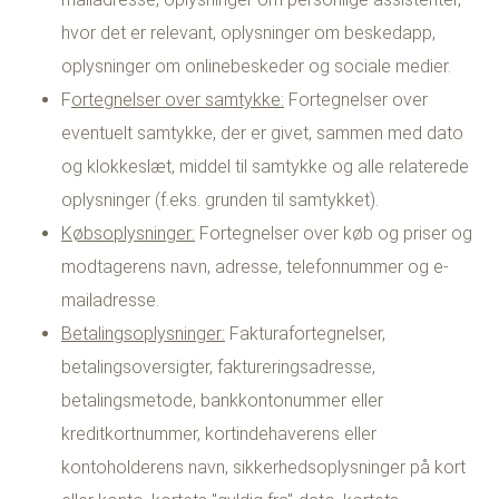
hvor det er relevant, oplysninger om beskedapp,
oplysninger om onlinebeskeder og sociale medier.
F
ortegnelser over samtykke:
Fortegnelser over
eventuelt samtykke, der er givet, sammen med dato
og klokkeslæt, middel til samtykke og alle relaterede
oplysninger (f.eks. grunden til samtykket).
Købsoplysninger:
Fortegnelser over køb og priser og
modtagerens navn, adresse, telefonnummer og e-
mailadresse.
Betalingsoplysninger:
Fakturafortegnelser,
betalingsoversigter, faktureringsadresse,
betalingsmetode, bankkontonummer eller
kreditkortnummer, kortindehaverens eller
kontoholderens navn, sikkerhedsoplysninger på kort