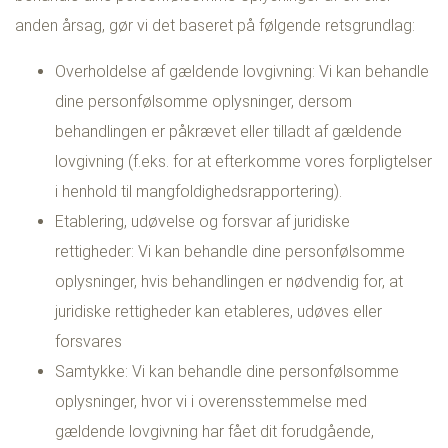
anden årsag, gør vi det baseret på følgende retsgrundlag:
Overholdelse af gældende lovgivning: Vi kan behandle
dine personfølsomme oplysninger, dersom
behandlingen er påkrævet eller tilladt af gældende
lovgivning (f.eks. for at efterkomme vores forpligtelser
i henhold til mangfoldighedsrapportering).
Etablering, udøvelse og forsvar af juridiske
rettigheder: Vi kan behandle dine personfølsomme
oplysninger, hvis behandlingen er nødvendig for, at
juridiske rettigheder kan etableres, udøves eller
forsvares
Samtykke: Vi kan behandle dine personfølsomme
oplysninger, hvor vi i overensstemmelse med
gældende lovgivning har fået dit forudgående,