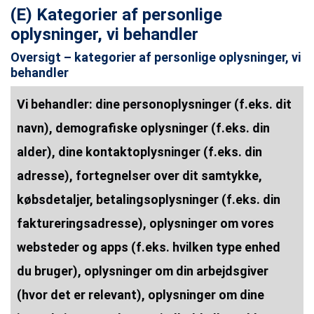
(E) Kategorier af personlige
oplysninger, vi behandler
Oversigt – kategorier af personlige oplysninger, vi
behandler
Vi behandler: dine personoplysninger (f.eks. dit
navn), demografiske oplysninger (f.eks. din
alder), dine kontaktoplysninger (f.eks. din
adresse), fortegnelser over dit samtykke,
købsdetaljer, betalingsoplysninger (f.eks. din
faktureringsadresse), oplysninger om vores
websteder og apps (f.eks. hvilken type enhed
du bruger), oplysninger om din arbejdsgiver
(hvor det er relevant), oplysninger om dine