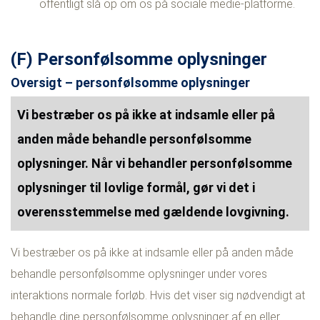
offentligt slå op om os på sociale medie-platforme.
(F) Personfølsomme oplysninger
Oversigt – personfølsomme oplysninger
Vi bestræber os på ikke at indsamle eller på
anden måde behandle personfølsomme
oplysninger. Når vi behandler personfølsomme
oplysninger til lovlige formål, gør vi det i
overensstemmelse med gældende lovgivning.
Vi bestræber os på ikke at indsamle eller på anden måde
behandle personfølsomme oplysninger under vores
interaktions normale forløb. Hvis det viser sig nødvendigt at
behandle dine personfølsomme oplysninger af en eller