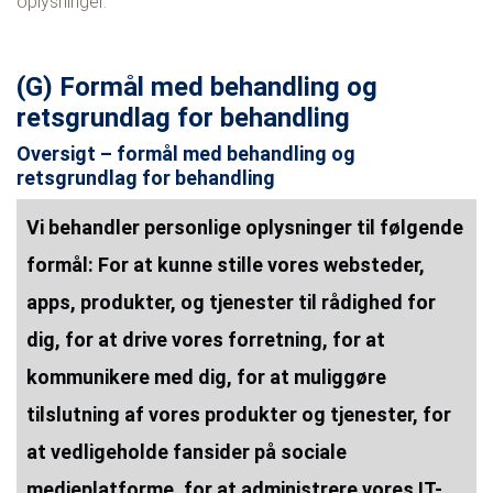
oplysninger.
(G) Formål med behandling og
retsgrundlag for behandling
Oversigt – formål med behandling og
retsgrundlag for behandling
Vi behandler personlige oplysninger til følgende
formål: For at kunne stille vores websteder,
apps, produkter, og tjenester til rådighed for
dig, for at drive vores forretning, for at
kommunikere med dig, for at muliggøre
tilslutning af vores produkter og tjenester, for
at vedligeholde fansider på sociale
medieplatforme, for at administrere vores IT-