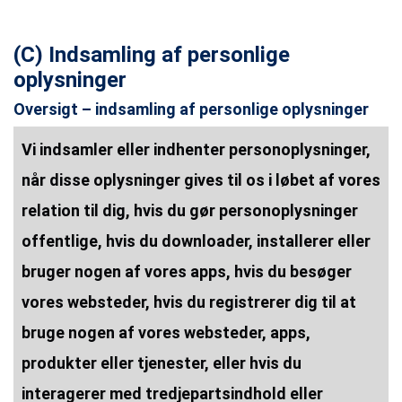
(C) Indsamling af personlige
oplysninger
Oversigt – indsamling af personlige oplysninger
Vi indsamler eller indhenter personoplysninger,
når disse oplysninger gives til os i løbet af vores
relation til dig, hvis du gør personoplysninger
offentlige, hvis du downloader, installerer eller
bruger nogen af vores apps, hvis du besøger
vores websteder, hvis du registrerer dig til at
bruge nogen af vores websteder, apps,
produkter eller tjenester, eller hvis du
interagerer med tredjepartsindhold eller