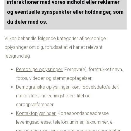
interaktioner med vores indhold eller reklamer
og eventuelle synspunkter eller holdninger, som
du deler med os.
Vi kan behandle følgende kategorier af personlige
oplysninger om dig, forudsat at vi har et relevant
retsgrundlag:
Personlige oplysninger:
Fornavn(e), foretrukket navn,
fotos, videoer og stemmeoptagelser.
Demografiske oplysninger:
køn, fødselsdato/alder,
nationalitet, indledningshilsen, titel og
sprogpræferencer.
Kontaktoplysninger:
Korrespondanceadresse,
leveringsadresse, telefonnummer, faxnummer, e-
mailadresse, oplysninger om personlige assistenter,