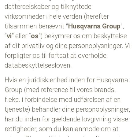
datterselskaber og tilknyttede
virksomheder i hele verden (herefter
tilsammen benævnt “
Husqvarna Group
”,
“
vi
” eller “
os
”) bekymrer os om beskyttelse
af dit privatliv og dine personoplysninger. Vi
forpligter os til fortsat at overholde
databeskyttelsesloven.
Hvis en juridisk enhed inden for Husqvarna
Group (med reference til vores brands,
f.eks. i forbindelse med udførelsen af en
tjeneste) behandler dine personoplysninger,
har du inden for gældende lovgivning visse
rettigheder, som du kan anmode om at