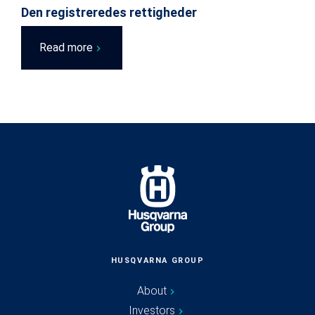
Den registreredes rettigheder
Read more
HUSQVARNA GROUP
About
Investors