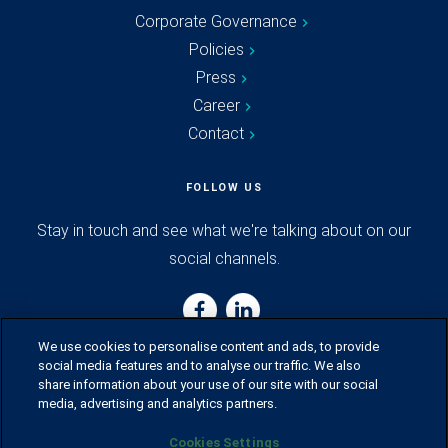
Corporate Governance
Policies
Press
Career
Contact
FOLLOW US
Stay in touch and see what we're talking about on our
social channels.
We use cookies to personalise content and ads, to provide
social media features and to analyse our traffic. We also
share information about your use of our site with our social
media, advertising and analytics partners.
Cookies Settings