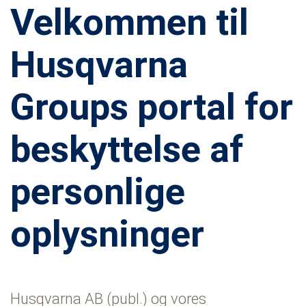
Velkommen til
Husqvarna
Groups portal for
beskyttelse af
personlige
oplysninger
Husqvarna AB (publ.) og vores