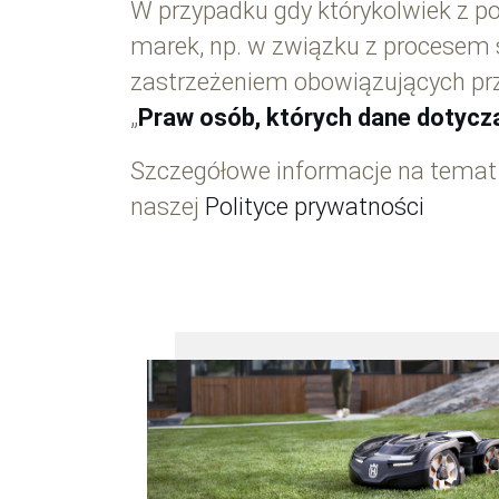
W przypadku gdy którykolwiek z p
marek, np. w związku z procesem
zastrzeżeniem obowiązujących prz
„
Praw osób, których dane dotycz
Szczegółowe informacje na temat
naszej
Polityce prywatności