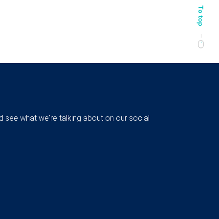
d see what we're talking about on our social