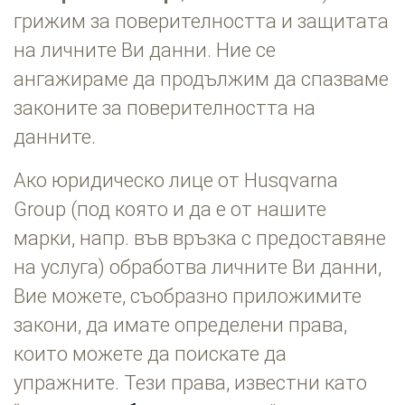
грижим за поверителността и защитата
на личните Ви данни. Ние се
ангажираме да продължим да спазваме
законите за поверителността на
данните.
Ако юридическо лице от Husqvarna
Group (под която и да е от нашите
марки, напр. във връзка с предоставяне
на услуга) обработва личните Ви данни,
Вие можете, съобразно приложимите
закони, да имате определени права,
които можете да поискате да
упражните. Тези права, известни като