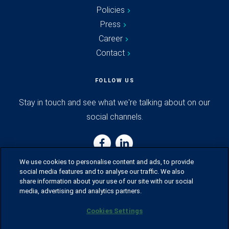
Policies
Press
Career
Contact
FOLLOW US
Stay in touch and see what we're talking about on our
social channels.
We use cookies to personalise content and ads, to provide
social media features and to analyse our traffic. We also
share information about your use of our site with our social
media, advertising and analytics partners.
Cookies Settings
© Husqvarna Group.