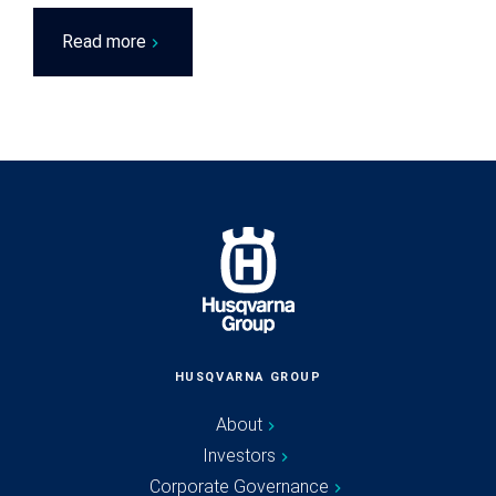
Read more
HUSQVARNA GROUP
About
Investors
Corporate Governance